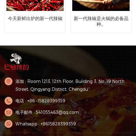
今天新鲜出炉的新一代辣椒
新一代辣椒是火锅的必备品
种。
添加 : Room 1213, 12th Floor, Building 3, No. 19 North
Street, Qingyang District, Chengdu
电话 : +86 -15828399359
电子邮件 : 541055463@qq.com
Whatsapp : +8615828399359