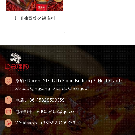
川川油冒菜火锅底料
添加 : Room 1213, 12th Floor, Building 3, No. 19 North
Street, Qingyang District, Chengdu
电话 : +86 -15828399359
电子邮件 : 541055463@qq.com
Whatsapp : +8615828399359