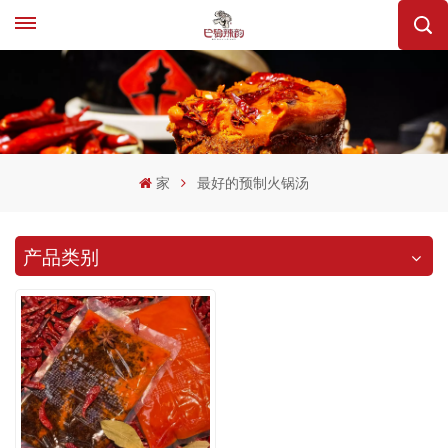
家
最好的预制火锅汤
产品类别