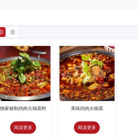
独家秘制鸡肉火锅底料
美味鸡肉火锅底
阅读更多
阅读更多