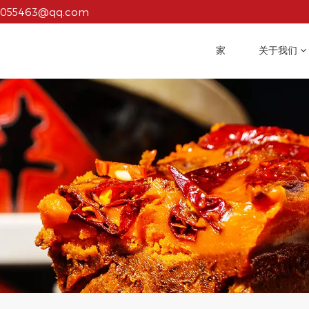
1055463@qq.com
家
关于我们