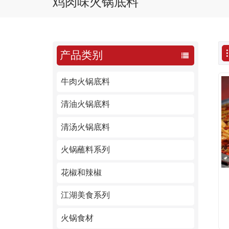
鸡肉味火锅底料
产品类别
牛肉火锅底料
清油火锅底料
清汤火锅底料
火锅蘸料系列
花椒和辣椒
江湖美食系列
火锅食材