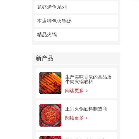
龙虾烤鱼系列
本店特色火锅汤
精品火锅
新产品
生产美味香浓的高品质
牛肉火锅底料
阅读更多
正宗火锅底料制造商
阅读更多