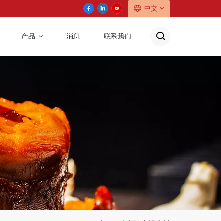
中文
产品
消息
联系我们
English
中文