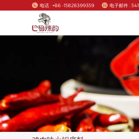
电话 : +86 -15828399359
电子邮件 : 54