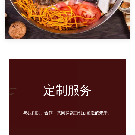
定制服务
与我们携手合作，共同探索由创新塑造的未来。