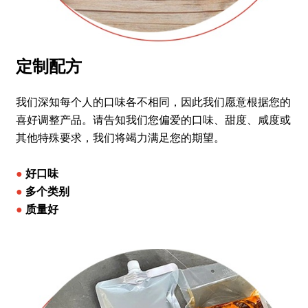
定制配方
我们深知每个人的口味各不相同，因此我们愿意根据您的
喜好调整产品。请告知我们您偏爱的口味、甜度、咸度或
其他特殊要求，我们将竭力满足您的期望。
●
好口味
●
多个类别
●
质量好