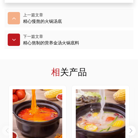
上一篇文章
精心慢熬的火锅汤底
下一篇文章
精心熬制的营养金汤火锅底料
相关产品