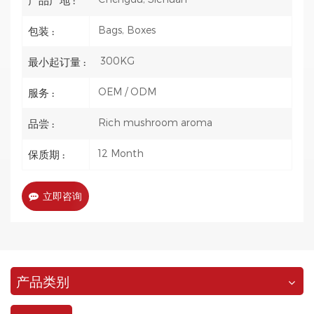
产品产地 :
Bags, Boxes
包装 :
300KG
最小起订量 :
OEM / ODM
服务 :
Rich mushroom aroma
品尝 :
12 Month
保质期 :
立即咨询
产品类别