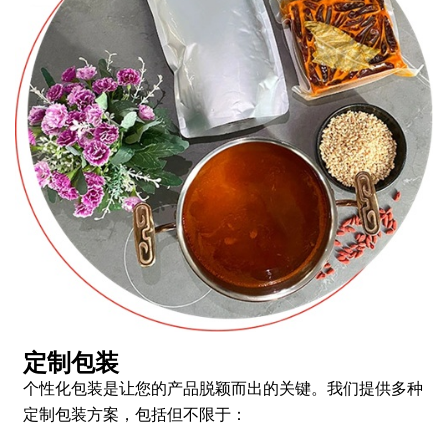
定制包装
个性化包装是让您的产品脱颖而出的关键。我们提供多种
定制包装方案，包括但不限于：