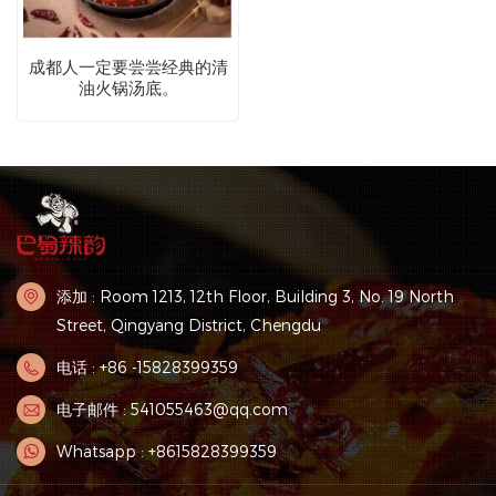
成都人一定要尝尝经典的清
油火锅汤底。
添加 : Room 1213, 12th Floor, Building 3, No. 19 North
Street, Qingyang District, Chengdu
电话 : +86 -15828399359
电子邮件 : 541055463@qq.com
Whatsapp : +8615828399359