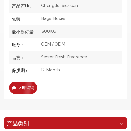
Chengdu, Sichuan
产品产地 :
Bags, Boxes
包装 :
300KG
最小起订量 :
OEM / ODM
服务 :
Secret Fresh Fragrance
品尝 :
12 Month
保质期 :
立即咨询
产品类别