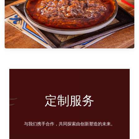
定制服务
与我们携手合作，共同探索由创新塑造的未来。