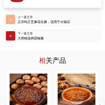
上一篇文章
正宗纯正芝麻花生酱，适用于火锅店
下一篇文章
大师精选烤甜椒酱
相关产品