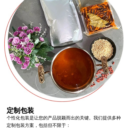
定制包装
个性化包装是让您的产品脱颖而出的关键。我们提供多种
定制包装方案，包括但不限于：