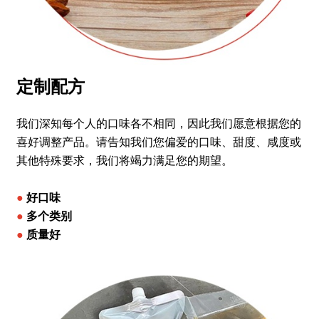
定制配方
我们深知每个人的口味各不相同，因此我们愿意根据您的
喜好调整产品。请告知我们您偏爱的口味、甜度、咸度或
其他特殊要求，我们将竭力满足您的期望。
●
好口味
●
多个类别
●
质量好