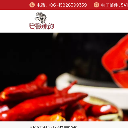
电话 : +86 -15828399359
电子邮件 : 54