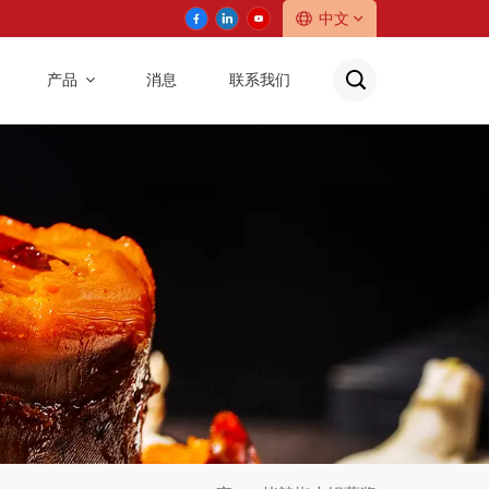
中文
产品
消息
联系我们
English
中文