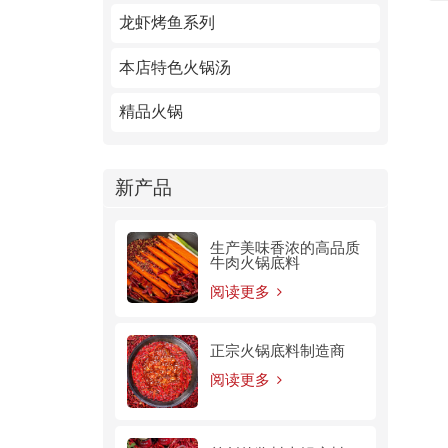
龙虾烤鱼系列
本店特色火锅汤
精品火锅
新产品
生产美味香浓的高品质
牛肉火锅底料
阅读更多
正宗火锅底料制造商
阅读更多