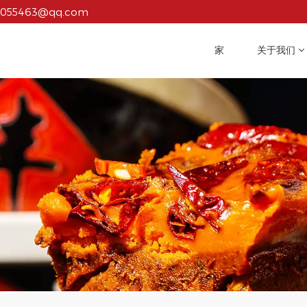
1055463@qq.com
家
关于我们