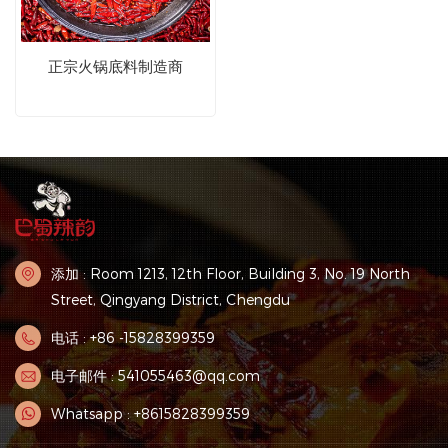
正宗火锅底料制造商
添加 : Room 1213, 12th Floor, Building 3, No. 19 North
Street, Qingyang District, Chengdu
电话 : +86 -15828399359
电子邮件 : 541055463@qq.com
Whatsapp : +8615828399359