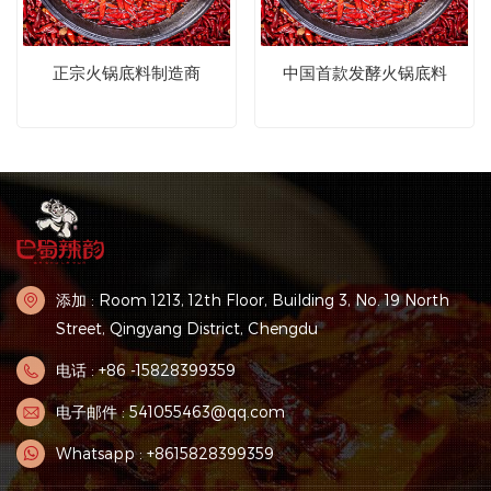
正宗火锅底料制造商
中国首款发酵火锅底料
添加 : Room 1213, 12th Floor, Building 3, No. 19 North
Street, Qingyang District, Chengdu
电话 : +86 -15828399359
电子邮件 : 541055463@qq.com
Whatsapp : +8615828399359