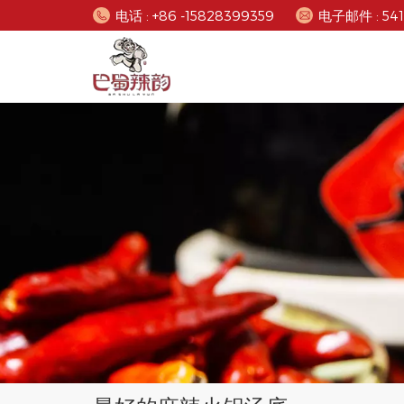
电话 : +86 -15828399359
电子邮件 : 54