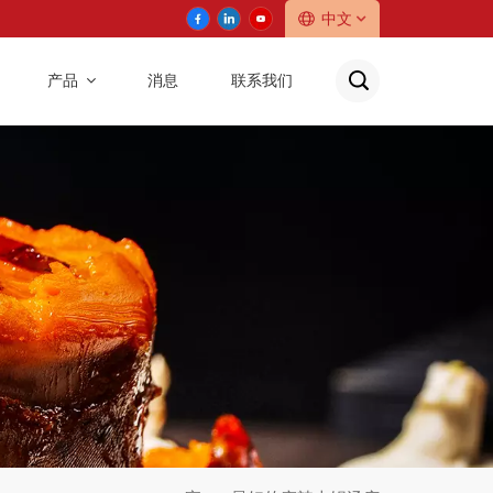
中文
产品
消息
联系我们
English
中文