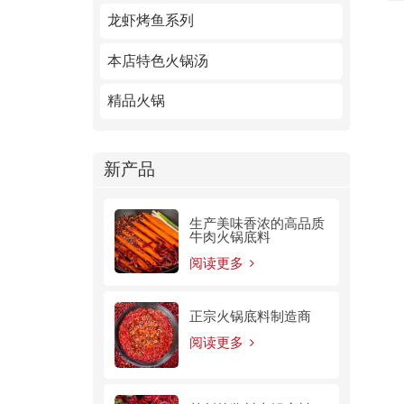
龙虾烤鱼系列
本店特色火锅汤
精品火锅
新产品
生产美味香浓的高品质
牛肉火锅底料
阅读更多
正宗火锅底料制造商
阅读更多