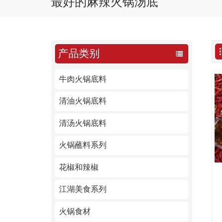
最好的麻辣火锅汤底
产品类别
牛肉火锅底料
清油火锅底料
清汤火锅底料
火锅蘸料系列
花椒和辣椒
江湖美食系列
火锅食材