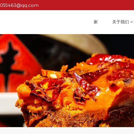
1055463@qq.com
家
关于我们