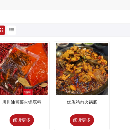
川川油冒菜火锅底料
优质鸡肉火锅底
阅读更多
阅读更多