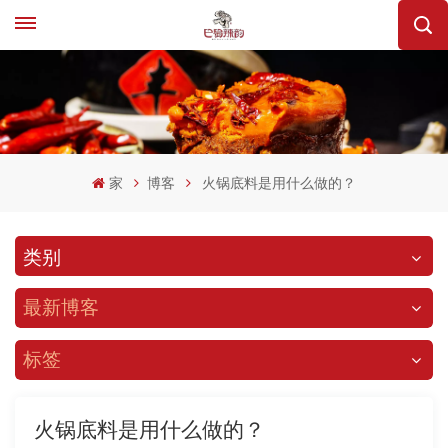
家
博客
火锅底料是用什么做的？
类别
最新博客
标签
火锅底料是用什么做的？