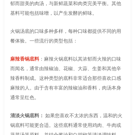
郁而甜美的肉汤，与新鲜蔬菜和肉类完美平衡。其他
基料可能包括味噌，以产生发酵的鲜味。
火锅汤底的口味多种多样，每种口味都提供不同的用
餐体验。一些流行的类型包括：
麻辣香锅底料
：麻辣火锅底料以其浓郁而火辣的口味
而闻名，通常由辣椒油、花椒、大蒜、生姜和其他辛
辣香料制成。这种类型的底料非常适合那些喜欢口感
麻辣的人。由于含有丰富的辣椒油和香料，肉汤本身
通常呈红色。
清淡火锅底料：
如果您喜欢不太浓的东西，温和的火
锅底料可能更合适。这些底料通常使用鸡肉、牛肉或
蔬菜汤等原料，并结合酱油和白胡椒等清淡调味料。